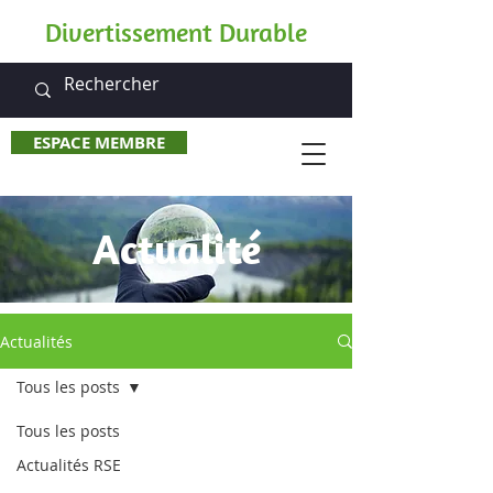
Divertissement Durable
ESPACE MEMBRE
Actualité
Actualités
Tous les posts
Tous les posts
Actualités RSE