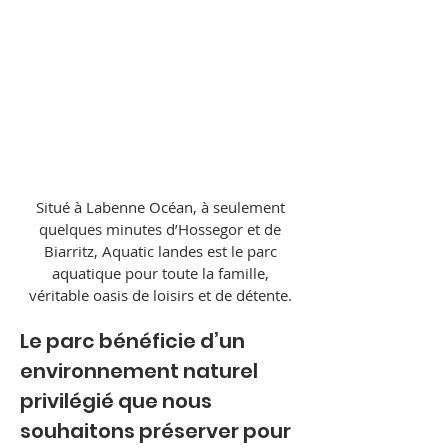
Situé à Labenne Océan, à seulement
quelques minutes d’Hossegor et de
Biarritz, Aquatic landes est le parc
aquatique pour toute la famille,
véritable oasis de loisirs et de détente.
Le parc bénéficie d’un 
environnement naturel 
privilégié que nous 
souhaitons préserver pour 