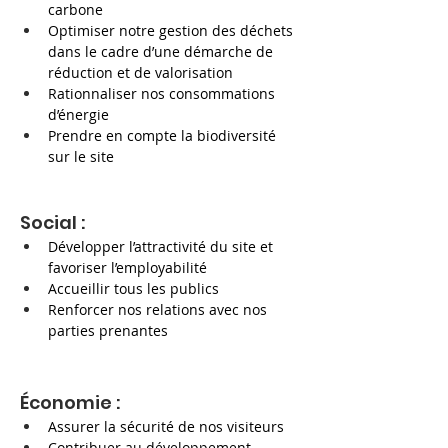
carbone
Optimiser notre gestion des déchets 
dans le cadre d’une démarche de 
réduction et de valorisation
Rationnaliser nos consommations 
d’énergie
Prendre en compte la biodiversité 
sur le site
Social :
Développer l’attractivité du site et 
favoriser l’employabilité
Accueillir tous les publics
Renforcer nos relations avec nos 
parties prenantes
Économie :
Assurer la sécurité de nos visiteurs
Contribuer au développement 