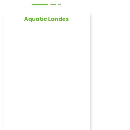
Aquatic Landes