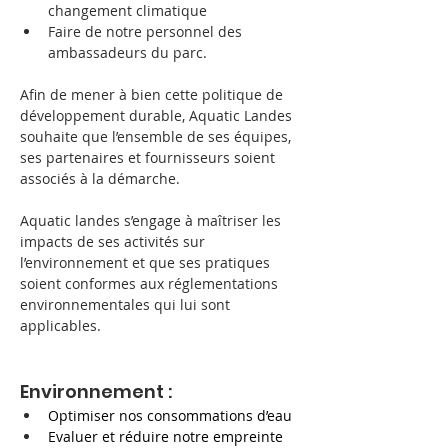
changement climatique
Faire de notre personnel des 
ambassadeurs du parc.
Afin de mener à bien cette politique de 
développement durable, Aquatic Landes 
souhaite que l’ensemble de ses équipes, 
ses partenaires et fournisseurs soient 
associés à la démarche.
Aquatic landes s’engage à maîtriser les 
impacts de ses activités sur 
l’environnement et que ses pratiques 
soient conformes aux réglementations 
environnementales qui lui sont 
applicables.
Environnement :
Optimiser nos consommations d’eau
Evaluer et réduire notre empreinte 