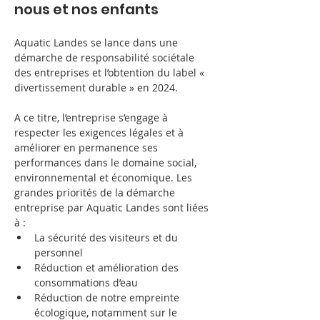
nous et nos enfants
Aquatic Landes se lance dans une 
démarche de responsabilité sociétale 
des entreprises et l’obtention du label « 
divertissement durable » en 2024.
A ce titre, l’entreprise s’engage à 
respecter les exigences légales et à 
améliorer en permanence ses 
performances dans le domaine social, 
environnemental et économique. Les 
grandes priorités de la démarche 
entreprise par Aquatic Landes sont liées 
à :
La sécurité des visiteurs et du 
personnel
Réduction et amélioration des 
consommations d’eau
Réduction de notre empreinte 
écologique, notamment sur le 