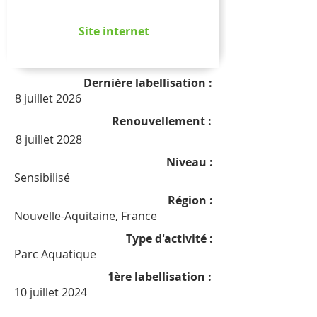
Site internet
Dernière labellisation :
8 juillet 2026
Renouvellement :
8 juillet 2028
Niveau :
Sensibilisé
Région :
Nouvelle-Aquitaine, France
Type d'activité :
Parc Aquatique
1ère labellisation :
10 juillet 2024