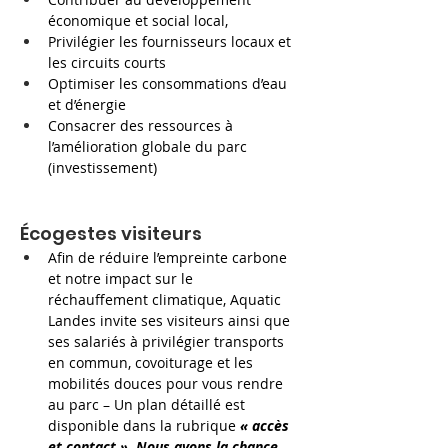
économique et social local,
Privilégier les fournisseurs locaux et 
les circuits courts
Optimiser les consommations d’eau 
et d’énergie
Consacrer des ressources à 
l’amélioration globale du parc 
(investissement)
Écogestes visiteurs
Afin de réduire l’empreinte carbone 
et notre impact sur le 
réchauffement climatique, Aquatic 
Landes invite ses visiteurs ainsi que 
ses salariés à privilégier transports 
en commun, covoiturage et les 
mobilités douces pour vous rendre 
au parc – Un plan détaillé est 
disponible dans la rubrique 
« accès 
et contact ». Nous avons la chance 