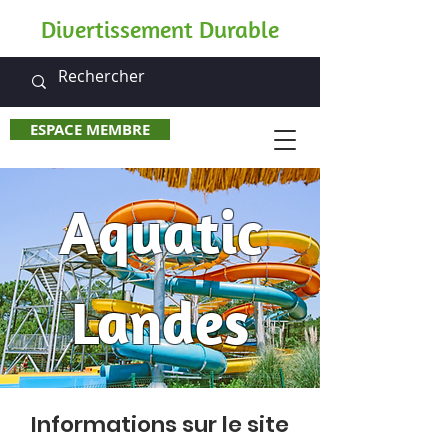
Divertissement Durable
ESPACE MEMBRE
Aquatic
Landes
Informations sur le site