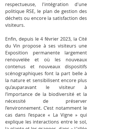
respectueuse, l'intégration d'une 
politique RSE, le plan de gestion des 
déchets ou encore la satisfaction des 
visiteurs.
Enfin, depuis le 4 février 2023, la Cité 
du Vin propose à ses visiteurs une 
Exposition permanente largement 
renouvelée et où les nouveaux 
contenus et nouveaux dispositifs 
scénographiques font la part belle à 
la nature et sensibilisent encore plus 
qu’auparavant le visiteur à 
l’importance de la biodiversité et la 
nécessité de préserver 
l’environnement. C’est notamment le 
cas dans l’espace « La Vigne » qui 
explique les interactions entre le sol, 
la plante et les grappes, dans « L’allée 