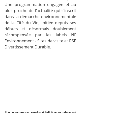
Une programmation engagée et au 
plus proche de l’actualité qui s’inscrit 
dans la démarche environnementale 
de la Cité du Vin, initiée depuis ses 
débuts et désormais doublement 
récompensée par les labels NF 
Environnement - Sites de visite et RSE 
Divertissement Durable.
Un nouveau cycle dédié aux vins et 