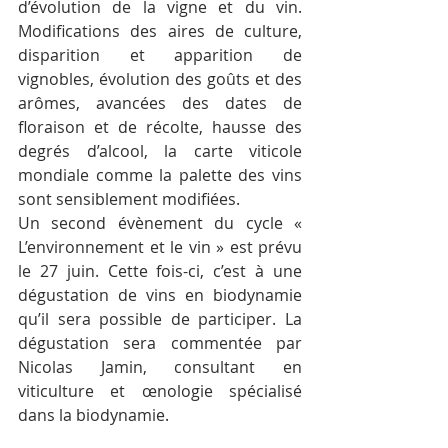
d’évolution de la vigne et du vin. 
Modifications des aires de culture, 
disparition et apparition de 
vignobles, évolution des goûts et des 
arômes, avancées des dates de 
floraison et de récolte, hausse des 
degrés d’alcool, la carte viticole 
mondiale comme la palette des vins 
sont sensiblement modifiées.
Un second évènement du cycle « 
L’environnement et le vin » est prévu 
le 27 juin. Cette fois-ci, c’est à une 
dégustation de vins en biodynamie 
qu’il sera possible de participer. La 
dégustation sera commentée par 
Nicolas Jamin, consultant en 
viticulture et œnologie spécialisé 
dans la biodynamie.