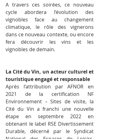
A travers ces soirées, ce nouveau 
cycle abordera l’évolution des 
vignobles face au changement 
climatique, le rôle des vignerons 
dans ce nouveau contexte, ou encore 
fera découvrir les vins et les 
vignobles de demain.
La Cité du Vin, un acteur culturel et 
touristique engagé et responsable
Après l’attribution par AFNOR en 
2021 de la certification NF 
Environnement – Sites de visite, la 
Cité du Vin a franchi une nouvelle 
étape en septembre 2022 en 
obtenant le label RSE Divertissement 
Durable, décerné par le Syndicat 
National des Espaces de Loisirs, 