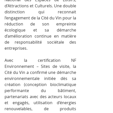
d’Attractions et Culturels. Une double 
distinction qui reconnait 
l’engagement de la Cité du Vin pour la 
réduction de son empreinte 
écologique et sa démarche 
d’amélioration continue en matière 
de responsabilité sociétale des 
entreprises. 
Avec la certification NF 
Environnement – Sites de visite, la 
Cité du Vin a confirmé une démarche 
environnementale initiée dès sa 
création (conception bioclimatique 
performante du bâtiment, 
partenariats avec des acteurs locaux 
et engagés, utilisation d’énergies 
renouvelables, de produits 