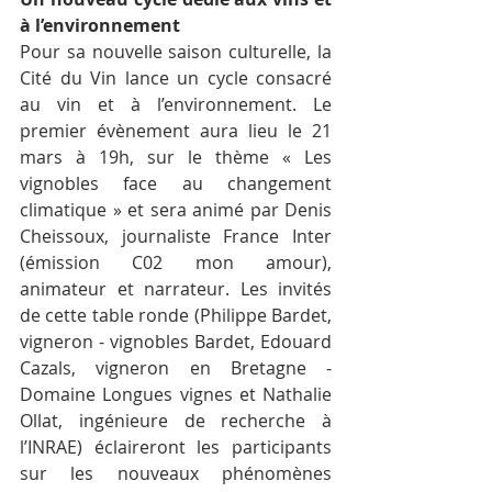
à l’environnement 
Pour sa nouvelle saison culturelle, la 
Cité du Vin lance un cycle consacré 
au vin et à l’environnement. Le 
premier évènement aura lieu le 21 
mars à 19h, sur le thème « Les 
vignobles face au changement 
climatique » et sera animé par Denis 
Cheissoux, journaliste France Inter 
(émission C02 mon amour), 
animateur et narrateur. Les invités 
de cette table ronde (Philippe Bardet, 
vigneron - vignobles Bardet, Edouard 
Cazals, vigneron en Bretagne - 
Domaine Longues vignes et Nathalie 
Ollat, ingénieure de recherche à 
l’INRAE) éclaireront les participants 
sur les nouveaux phénomènes 