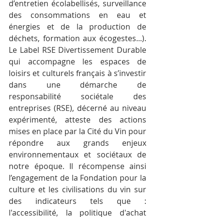
d’entretien écolabellisés, surveillance 
des consommations en eau et 
énergies et de la production de 
déchets, formation aux écogestes...). 
Le Label RSE Divertissement Durable 
qui accompagne les espaces de 
loisirs et culturels français à s’investir 
dans une démarche de 
responsabilité sociétale des 
entreprises (RSE), décerné au niveau 
expérimenté, atteste des actions 
mises en place par la Cité du Vin pour 
répondre aux grands enjeux 
environnementaux et sociétaux de 
notre époque. Il récompense ainsi 
l’engagement de la Fondation pour la 
culture et les civilisations du vin sur 
des indicateurs tels que : 
l'accessibilité, la politique d'achat 