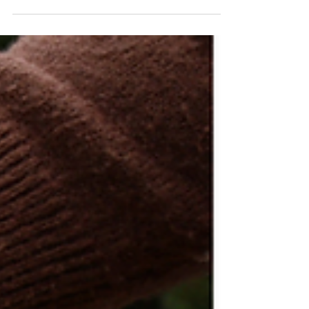
L’accessibilité : un axe central de la
politique d’accueil des sites de loisirs et
culturels français par le biais du Label
Divertissement Durable.