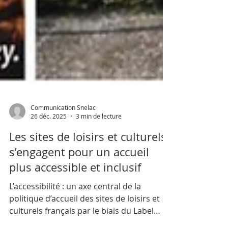
Communication Snelac
26 déc. 2025
3 min de lecture
Les sites de loisirs et culturels
s’engagent pour un accueil
plus accessible et inclusif